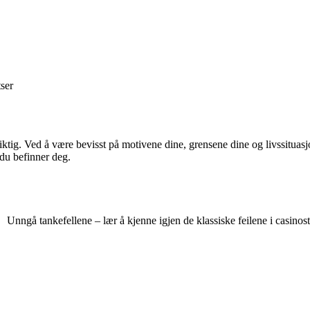
tser
riktig. Ved å være bevisst på motivene dine, grensene dine og livssituasjo
 du befinner deg.
Unngå tankefellene – lær å kjenne igjen de klassiske feilene i casinost