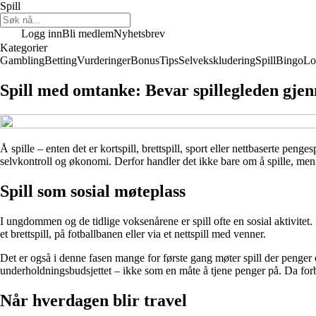
Spill
Logg inn
Bli medlem
Nyhetsbrev
Kategorier
Gambling
Betting
Vurderinger
Bonus
Tips
Selvekskludering
Spill
Bingo
Lot
Spill med omtanke: Bevar spillegleden gjen
Å spille – enten det er kortspill, brettspill, sport eller nettbaserte pe
selvkontroll og økonomi. Derfor handler det ikke bare om å spille, men 
Spill som sosial møteplass
I ungdommen og de tidlige voksenårene er spill ofte en sosial aktivite
et brettspill, på fotballbanen eller via et nettspill med venner.
Det er også i denne fasen mange for første gang møter spill der penger er
underholdningsbudsjettet – ikke som en måte å tjene penger på. Da forbl
Når hverdagen blir travel