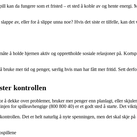
pill kan da fungere som et fristed – et sted å koble av og hente energi. 
 slappe av, eller for å slippe unna noe? Hvis det siste er tilfelle, kan de
måte å holde hjernen aktiv og opprettholde sosiale relasjoner på. Kortsp
bruke mer tid og penger, særlig hvis man har fått mer fritid. Sett derfo
ster kontrollen
or å dekke over problemer, bruker mer penger enn planlagt, eller skjuler
njen for spilleavhengige (800 800 40) er et godt sted å starte. Det viktigs
ntrollen. Det er helt naturlig å nyte spenningen, men det skal skje på 
ospillene