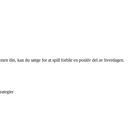
nen din, kan du sørge for at spill forblir en positiv del av hverdagen.
rategier