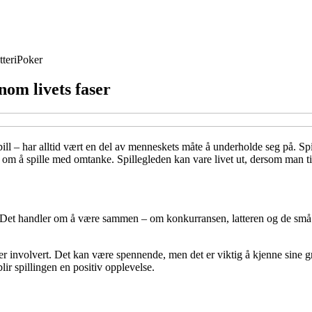
teri
Poker
nom livets faser
ngespill – har alltid vært en del av menneskets måte å underholde seg på. 
om å spille med omtanke. Spillegleden kan vare livet ut, dersom man tilp
t. Det handler om å være sammen – om konkurransen, latteren og de små s
 involvert. Det kan være spennende, men det er viktig å kjenne sine grens
ir spillingen en positiv opplevelse.