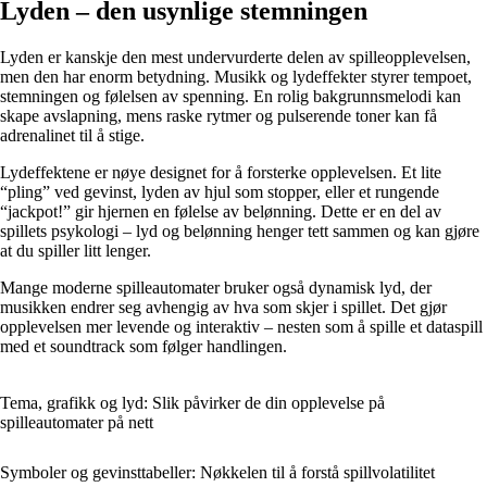
Lyden – den usynlige stemningen
Lyden er kanskje den mest undervurderte delen av spilleopplevelsen,
men den har enorm betydning. Musikk og lydeffekter styrer tempoet,
stemningen og følelsen av spenning. En rolig bakgrunnsmelodi kan
skape avslapning, mens raske rytmer og pulserende toner kan få
adrenalinet til å stige.
Lydeffektene er nøye designet for å forsterke opplevelsen. Et lite
“pling” ved gevinst, lyden av hjul som stopper, eller et rungende
“jackpot!” gir hjernen en følelse av belønning. Dette er en del av
spillets psykologi – lyd og belønning henger tett sammen og kan gjøre
at du spiller litt lenger.
Mange moderne spilleautomater bruker også dynamisk lyd, der
musikken endrer seg avhengig av hva som skjer i spillet. Det gjør
opplevelsen mer levende og interaktiv – nesten som å spille et dataspill
med et soundtrack som følger handlingen.
Tema, grafikk og lyd: Slik påvirker de din opplevelse på
spilleautomater på nett
Symboler og gevinsttabeller: Nøkkelen til å forstå spillvolatilitet