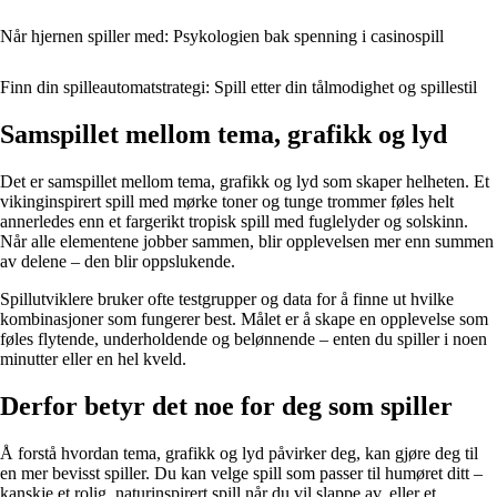
Når hjernen spiller med: Psykologien bak spenning i casinospill
Finn din spilleautomatstrategi: Spill etter din tålmodighet og spillestil
Samspillet mellom tema, grafikk og lyd
Det er samspillet mellom tema, grafikk og lyd som skaper helheten. Et
vikinginspirert spill med mørke toner og tunge trommer føles helt
annerledes enn et fargerikt tropisk spill med fuglelyder og solskinn.
Når alle elementene jobber sammen, blir opplevelsen mer enn summen
av delene – den blir oppslukende.
Spillutviklere bruker ofte testgrupper og data for å finne ut hvilke
kombinasjoner som fungerer best. Målet er å skape en opplevelse som
føles flytende, underholdende og belønnende – enten du spiller i noen
minutter eller en hel kveld.
Derfor betyr det noe for deg som spiller
Å forstå hvordan tema, grafikk og lyd påvirker deg, kan gjøre deg til
en mer bevisst spiller. Du kan velge spill som passer til humøret ditt –
kanskje et rolig, naturinspirert spill når du vil slappe av, eller et