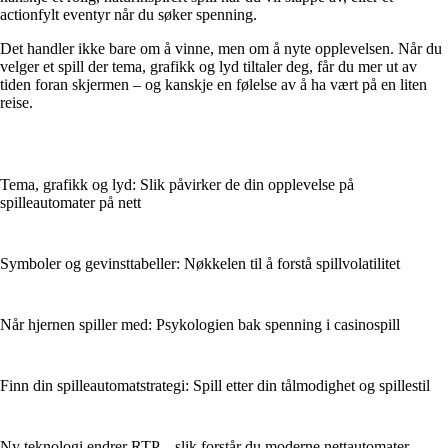
actionfylt eventyr når du søker spenning.
Det handler ikke bare om å vinne, men om å nyte opplevelsen. Når du
velger et spill der tema, grafikk og lyd tiltaler deg, får du mer ut av
tiden foran skjermen – og kanskje en følelse av å ha vært på en liten
reise.
Tema, grafikk og lyd: Slik påvirker de din opplevelse på
spilleautomater på nett
Symboler og gevinsttabeller: Nøkkelen til å forstå spillvolatilitet
Når hjernen spiller med: Psykologien bak spenning i casinospill
Finn din spilleautomatstrategi: Spill etter din tålmodighet og spillestil
Ny teknologi endrer RTP – slik forstår du moderne nettautomater