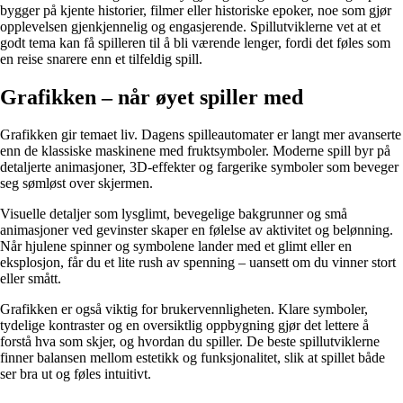
bygger på kjente historier, filmer eller historiske epoker, noe som gjør
opplevelsen gjenkjennelig og engasjerende. Spillutviklerne vet at et
godt tema kan få spilleren til å bli værende lenger, fordi det føles som
en reise snarere enn et tilfeldig spill.
Grafikken – når øyet spiller med
Grafikken gir temaet liv. Dagens spilleautomater er langt mer avanserte
enn de klassiske maskinene med fruktsymboler. Moderne spill byr på
detaljerte animasjoner, 3D-effekter og fargerike symboler som beveger
seg sømløst over skjermen.
Visuelle detaljer som lysglimt, bevegelige bakgrunner og små
animasjoner ved gevinster skaper en følelse av aktivitet og belønning.
Når hjulene spinner og symbolene lander med et glimt eller en
eksplosjon, får du et lite rush av spenning – uansett om du vinner stort
eller smått.
Grafikken er også viktig for brukervennligheten. Klare symboler,
tydelige kontraster og en oversiktlig oppbygning gjør det lettere å
forstå hva som skjer, og hvordan du spiller. De beste spillutviklerne
finner balansen mellom estetikk og funksjonalitet, slik at spillet både
ser bra ut og føles intuitivt.