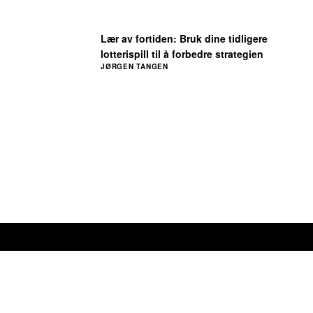
Lær av fortiden: Bruk dine tidligere
lotterispill til å forbedre strategien
JØRGEN TANGEN