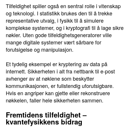
Tilfeldighet spiller også en sentral rolle i vitenskap
og teknologi. I statistikk brukes den til å trekke
representative utvalg, i fysikk til å simulere
komplekse systemer, og i kryptografi til å lage sikre
nøkler. Uten gode tilfeldighetsgeneratorer ville
mange digitale systemer vært sårbare for
forutsigelse og manipulasjon.
Et tydelig eksempel er kryptering av data på
internett. Sikkerheten i alt fra nettbank til e-post
avhenger av at nøklene som beskytter
kommunikasjonen, er fullstendig uforutsigbare.
Hvis en angriper kan gjette eller rekonstruere
nøkkelen, faller hele sikkerheten sammen.
Fremtidens tilfeldighet –
kvantefysikkens bidrag