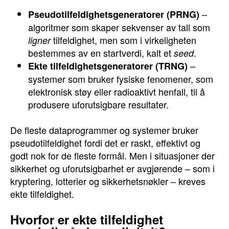
–
Pseudotilfeldighetsgeneratorer (PRNG)
algoritmer som skaper sekvenser av tall som
tilfeldighet, men som i virkeligheten
ligner
bestemmes av en startverdi, kalt et
.
seed
–
Ekte tilfeldighetsgeneratorer (TRNG)
systemer som bruker fysiske fenomener, som
elektronisk støy eller radioaktivt henfall, til å
produsere uforutsigbare resultater.
De fleste dataprogrammer og systemer bruker
pseudotilfeldighet fordi det er raskt, effektivt og
godt nok for de fleste formål. Men i situasjoner der
sikkerhet og uforutsigbarhet er avgjørende – som i
kryptering, lotterier og sikkerhetsnøkler – kreves
ekte tilfeldighet.
Hvorfor er ekte tilfeldighet