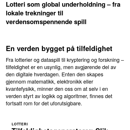
Lotteri som global underholdning – fra
lokale trekninger til
verdensomspennende spill
En verden bygget på tilfeldighet
Fra lotterier og dataspill til kryptering og forskning –
tilfeldighet er en usynlig, men avgjørende del av
den digitale hverdagen. Enten den skapes
gjennom matematikk, elektronikk eller
kvantefysikk, minner den oss om at selv i en
verden styrt av logikk og algoritmer, finnes det
fortsatt rom for det uforutsigbare.
LOTTERI