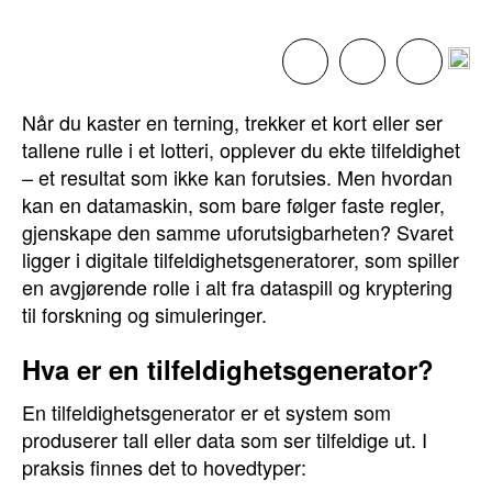
Når du kaster en terning, trekker et kort eller ser
tallene rulle i et lotteri, opplever du ekte tilfeldighet
– et resultat som ikke kan forutsies. Men hvordan
kan en datamaskin, som bare følger faste regler,
gjenskape den samme uforutsigbarheten? Svaret
ligger i digitale tilfeldighetsgeneratorer, som spiller
en avgjørende rolle i alt fra dataspill og kryptering
til forskning og simuleringer.
Hva er en tilfeldighetsgenerator?
En tilfeldighetsgenerator er et system som
produserer tall eller data som ser tilfeldige ut. I
praksis finnes det to hovedtyper: