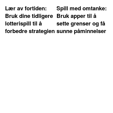
Lær av fortiden:
Spill med omtanke:
Bruk dine tidligere
Bruk apper til å
lotterispill til å
sette grenser og få
forbedre strategien
sunne påminnelser