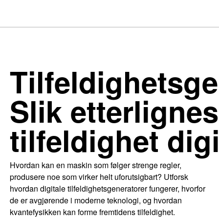
Tilfeldighetsge
Slik etterligne
tilfeldighet digi
Hvordan kan en maskin som følger strenge regler,
produsere noe som virker helt uforutsigbart? Utforsk
hvordan digitale tilfeldighetsgeneratorer fungerer, hvorfor
de er avgjørende i moderne teknologi, og hvordan
kvantefysikken kan forme fremtidens tilfeldighet.