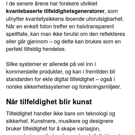
I de senere årene har forskere utviklet
, som
kvantebaserte tilfeldighetsgeneratorer
utnytter kvantefysikkens iboende uforutsigbarhet.
Når en enkelt foton treffer en halvtransparent
speilflate, kan man ikke forutsi om den reflekteres
eller går gjennom – og dette kan brukes som en
perfekt tilfeldig hendelse.
Slike systemer er allerede på vei inn i
kommersielle produkter, og kan i fremtiden bli
standarden for ekte digital tilfeldighet – også i
norske sikkerhetssystemer og forskningsmiljøer.
Når tilfeldighet blir kunst
Tilfeldighet handler ikke bare om teknologi og
sikkerhet. Kunstnere, musikere og designere
bruker tilfeldighet for å skape variasjon,