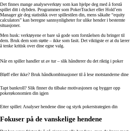
Det finnes mange analyseverktøy som kan hjelpe deg med å forstå
spillet ditt i dybden. Programmer som PokerTracker eller Hold’em
Manager gir deg statistikk over spillestilen din, mens såkalte “equity
calculators” kan beregne sannsynligheter for ulike hender i bestemte
situasjoner.
Men husk: verktøyene er bare så gode som forståelsen du bringer til
dem. Bruk dem som støtte – ikke som fasit. Det viktigste er at du lærer
å tenke kritisk over dine egne valg.
Når en spiller handler ut av tur – slik håndterer du det riktig i poker
Bløff eller ikke? Bruk håndkombinasjoner til å lese motstanderne dine
Tapt bankroll? Slik finner du tilbake motivasjonen og bygger opp
pokerøkonomien din igjen
Etter spillet: Analyser hendene dine og styrk pokerstrategien din
Fokuser på de vanskelige hendene