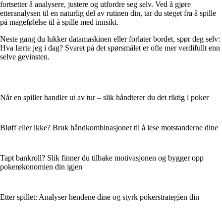
fortsetter å analysere, justere og utfordre seg selv. Ved å gjøre
etteranalysen til en naturlig del av rutinen din, tar du steget fra å spille
på magefølelse til å spille med innsikt.
Neste gang du lukker datamaskinen eller forlater bordet, spør deg selv:
Hva lærte jeg i dag? Svaret på det spørsmålet er ofte mer verdifullt enn
selve gevinsten.
Når en spiller handler ut av tur – slik håndterer du det riktig i poker
Bløff eller ikke? Bruk håndkombinasjoner til å lese motstanderne dine
Tapt bankroll? Slik finner du tilbake motivasjonen og bygger opp
pokerøkonomien din igjen
Etter spillet: Analyser hendene dine og styrk pokerstrategien din