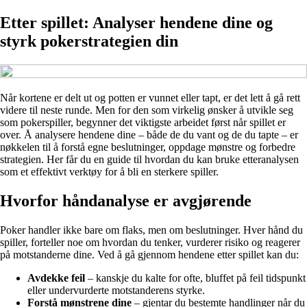
Etter spillet: Analyser hendene dine og
styrk pokerstrategien din
Når kortene er delt ut og potten er vunnet eller tapt, er det lett å gå rett
videre til neste runde. Men for den som virkelig ønsker å utvikle seg
som pokerspiller, begynner det viktigste arbeidet først når spillet er
over. Å analysere hendene dine – både de du vant og de du tapte – er
nøkkelen til å forstå egne beslutninger, oppdage mønstre og forbedre
strategien. Her får du en guide til hvordan du kan bruke etteranalysen
som et effektivt verktøy for å bli en sterkere spiller.
Hvorfor håndanalyse er avgjørende
Poker handler ikke bare om flaks, men om beslutninger. Hver hånd du
spiller, forteller noe om hvordan du tenker, vurderer risiko og reagerer
på motstanderne dine. Ved å gå gjennom hendene etter spillet kan du:
Avdekke feil
– kanskje du kalte for ofte, bluffet på feil tidspunkt
eller undervurderte motstanderens styrke.
Forstå mønstrene dine
– gjentar du bestemte handlinger når du