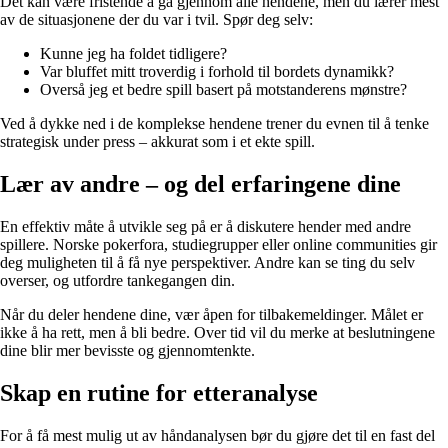
Det kan være fristende å gå gjennom alle hendene, men du lærer mest
av de situasjonene der du var i tvil. Spør deg selv:
Kunne jeg ha foldet tidligere?
Var bluffet mitt troverdig i forhold til bordets dynamikk?
Overså jeg et bedre spill basert på motstanderens mønstre?
Ved å dykke ned i de komplekse hendene trener du evnen til å tenke
strategisk under press – akkurat som i et ekte spill.
Lær av andre – og del erfaringene dine
En effektiv måte å utvikle seg på er å diskutere hender med andre
spillere. Norske pokerfora, studiegrupper eller online communities gir
deg muligheten til å få nye perspektiver. Andre kan se ting du selv
overser, og utfordre tankegangen din.
Når du deler hendene dine, vær åpen for tilbakemeldinger. Målet er
ikke å ha rett, men å bli bedre. Over tid vil du merke at beslutningene
dine blir mer bevisste og gjennomtenkte.
Skap en rutine for etteranalyse
For å få mest mulig ut av håndanalysen bør du gjøre det til en fast del