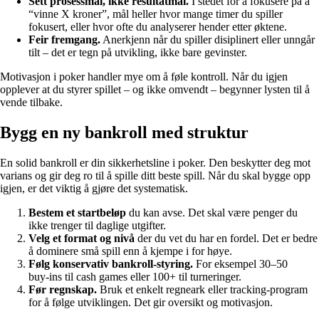
Sett prosessmål, ikke resultatmål.
I stedet for å fokusere på å
“vinne X kroner”, mål heller hvor mange timer du spiller
fokusert, eller hvor ofte du analyserer hender etter øktene.
Feir fremgang.
Anerkjenn når du spiller disiplinert eller unngår
tilt – det er tegn på utvikling, ikke bare gevinster.
Motivasjon i poker handler mye om å føle kontroll. Når du igjen
opplever at du styrer spillet – og ikke omvendt – begynner lysten til å
vende tilbake.
Bygg en ny bankroll med struktur
En solid bankroll er din sikkerhetsline i poker. Den beskytter deg mot
varians og gir deg ro til å spille ditt beste spill. Når du skal bygge opp
igjen, er det viktig å gjøre det systematisk.
Bestem et startbeløp
du kan avse. Det skal være penger du
ikke trenger til daglige utgifter.
Velg et format og nivå
der du vet du har en fordel. Det er bedre
å dominere små spill enn å kjempe i for høye.
Følg konservativ bankroll‑styring.
For eksempel 30–50
buy‑ins til cash games eller 100+ til turneringer.
Før regnskap.
Bruk et enkelt regneark eller tracking‑program
for å følge utviklingen. Det gir oversikt og motivasjon.