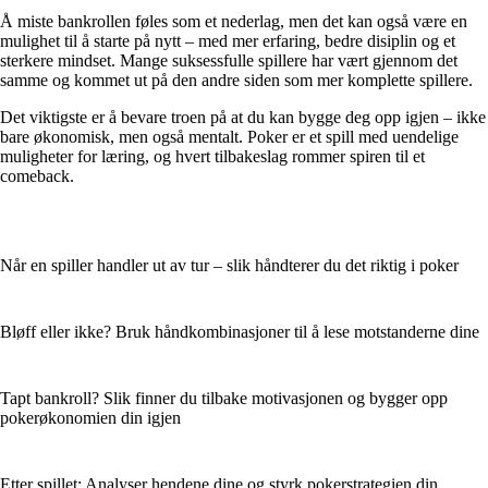
Å miste bankrollen føles som et nederlag, men det kan også være en
mulighet til å starte på nytt – med mer erfaring, bedre disiplin og et
sterkere mindset. Mange suksessfulle spillere har vært gjennom det
samme og kommet ut på den andre siden som mer komplette spillere.
Det viktigste er å bevare troen på at du kan bygge deg opp igjen – ikke
bare økonomisk, men også mentalt. Poker er et spill med uendelige
muligheter for læring, og hvert tilbakeslag rommer spiren til et
comeback.
Når en spiller handler ut av tur – slik håndterer du det riktig i poker
Bløff eller ikke? Bruk håndkombinasjoner til å lese motstanderne dine
Tapt bankroll? Slik finner du tilbake motivasjonen og bygger opp
pokerøkonomien din igjen
Etter spillet: Analyser hendene dine og styrk pokerstrategien din