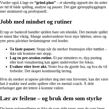
Vurder også å lage en
“grind‑plan”
– et ukentlig oppsett der du setter
av tid til både spilling, analyse og pauser. Det gjør gjenoppbyggingen
mer strukturert og profesjonell.
Jobb med mindset og rutiner
Et tap av bankroll handler sjelden bare om teknikk. Det mentale spillet
er minst like viktig. Mange undervurderer hvor mye følelser, stress og
ytre press påvirker beslutningene ved bordet.
Ta faste pauser.
Stopp når du merker frustrasjon eller trøtthet –
ikke når kontoen sier stopp.
Lag en pre‑session‑rutine.
Et par minutters ro, dyp pusting
eller kort visualisering kan gjøre underverker for fokus.
Evaluer etter hver økt.
Noter hva du gjorde bra, og hva du vil
forbedre. Det skaper kontinuerlig læring.
Hvis du merker at tapene påvirker deg mer enn forventet, kan det være
lurt å snakke med andre spillere eller en mental coach. Å dele
erfaringer gjør det lettere å komme videre.
Lær av feilene – og bruk dem som styrke
De beste pokerspillerne er ikke de som aldri taper, men de som lærer