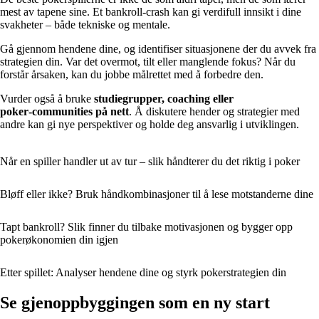
mest av tapene sine. Et bankroll‑crash kan gi verdifull innsikt i dine
svakheter – både tekniske og mentale.
Gå gjennom hendene dine, og identifiser situasjonene der du avvek fra
strategien din. Var det overmot, tilt eller manglende fokus? Når du
forstår årsaken, kan du jobbe målrettet med å forbedre den.
Vurder også å bruke
studiegrupper, coaching eller
poker‑communities på nett
. Å diskutere hender og strategier med
andre kan gi nye perspektiver og holde deg ansvarlig i utviklingen.
Når en spiller handler ut av tur – slik håndterer du det riktig i poker
Bløff eller ikke? Bruk håndkombinasjoner til å lese motstanderne dine
Tapt bankroll? Slik finner du tilbake motivasjonen og bygger opp
pokerøkonomien din igjen
Etter spillet: Analyser hendene dine og styrk pokerstrategien din
Se gjenoppbyggingen som en ny start